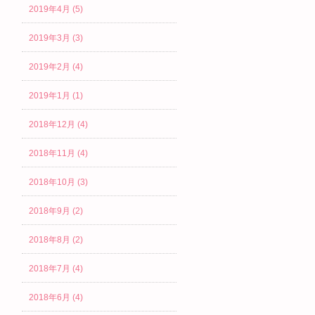
2019年4月 (5)
2019年3月 (3)
2019年2月 (4)
2019年1月 (1)
2018年12月 (4)
2018年11月 (4)
2018年10月 (3)
2018年9月 (2)
2018年8月 (2)
2018年7月 (4)
2018年6月 (4)