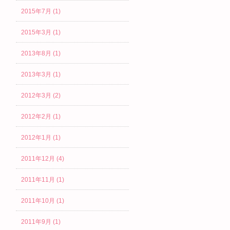
2015年7月 (1)
2015年3月 (1)
2013年8月 (1)
2013年3月 (1)
2012年3月 (2)
2012年2月 (1)
2012年1月 (1)
2011年12月 (4)
2011年11月 (1)
2011年10月 (1)
2011年9月 (1)