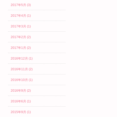
2017年5月 (3)
2017年4月 (1)
2017年3月 (1)
2017年2月 (2)
2017年1月 (2)
2016年12月 (1)
2016年11月 (2)
2016年10月 (1)
2016年9月 (2)
2016年6月 (1)
2015年9月 (1)