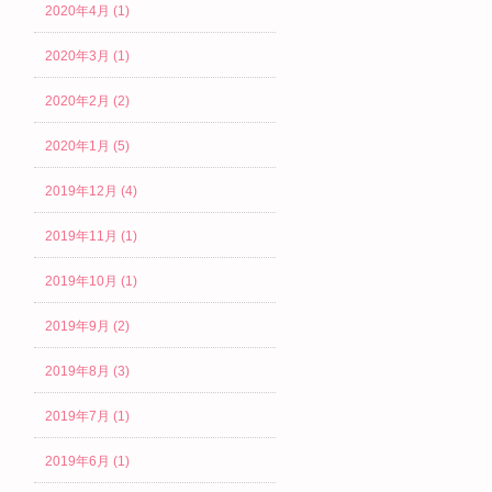
2020年4月 (1)
2020年3月 (1)
2020年2月 (2)
2020年1月 (5)
2019年12月 (4)
2019年11月 (1)
2019年10月 (1)
2019年9月 (2)
2019年8月 (3)
2019年7月 (1)
2019年6月 (1)