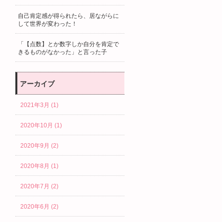
自己肯定感が得られたら、居ながらに
して世界が変わった！
「【点数】とか数字しか自分を肯定で
きるものがなかった」と言った子
アーカイブ
2021年3月 (1)
2020年10月 (1)
2020年9月 (2)
2020年8月 (1)
2020年7月 (2)
2020年6月 (2)