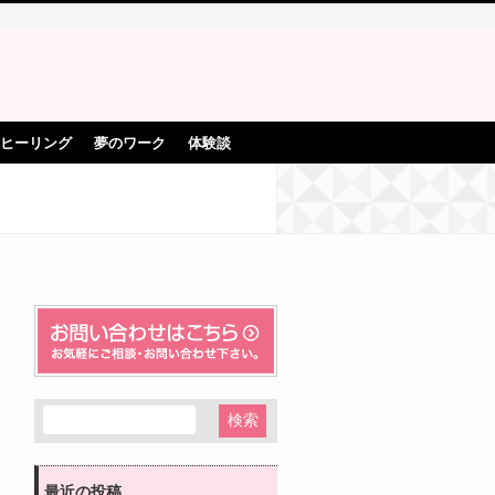
ヒーリング
夢のワーク
体験談
最近の投稿