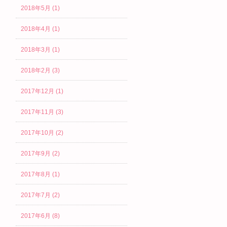
2018年5月 (1)
2018年4月 (1)
2018年3月 (1)
2018年2月 (3)
2017年12月 (1)
2017年11月 (3)
2017年10月 (2)
2017年9月 (2)
2017年8月 (1)
2017年7月 (2)
2017年6月 (8)